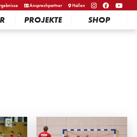
rgebnisse
Ansprechpartner
Hallen
R
PROJEKTE
SHOP