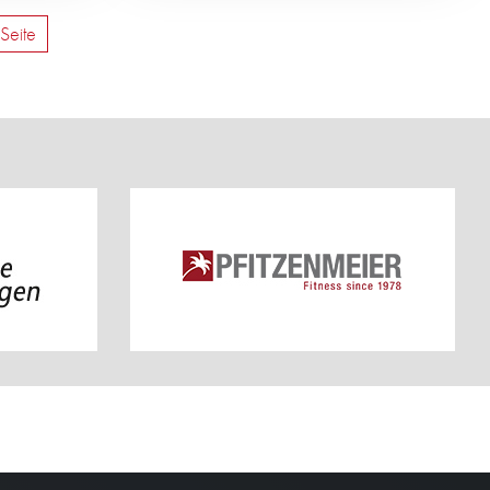
Seite