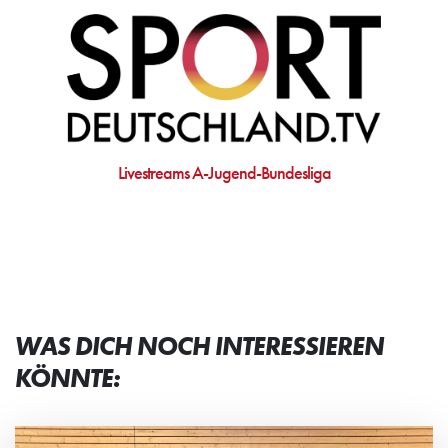
Livestreams A-Jugend-Bundesliga
WAS DICH NOCH INTERESSIEREN
KÖNNTE: