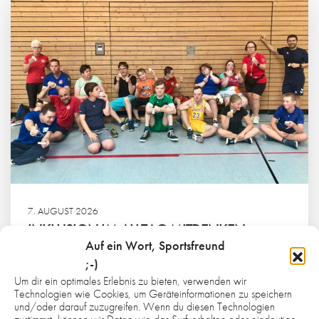
7. AUGUST 2026
INKLUSION IM ALLTAG MITDENKEN
Auf ein Wort, Sportsfreund
PROJEKTE
;-)
Um dir ein optimales Erlebnis zu bieten, verwenden wir
Weiterlesen
Technologien wie Cookies, um Geräteinformationen zu speichern
und/oder darauf zuzugreifen. Wenn du diesen Technologien