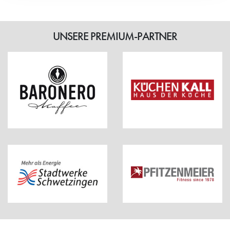
UNSERE PREMIUM-PARTNER