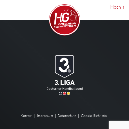
Hoch
↑
Kontakt
Impressum
Datenschutz
Cookie-Richtlinie