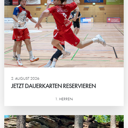
2. AUGUST 2026
JETZT DAUERKARTEN RESERVIEREN
1. HERREN
Weiterlesen