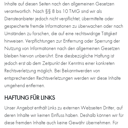
Inhalte auf diesen Seiten nach den allgemeinen Gesetzen
verantwortlich. Nach §§ 8 bis 10 TMG sind wir als
Diensteanbieter jedoch nicht verpflichtet, übermittelte oder
gespeicherte fremde Informationen zu überwachen oder nach
Umständen zu forschen, die auf eine rechtswidrige Tätigkeit
hinweisen. Verpflichtungen zur Entfernung oder Sperrung der
Nutzung von Informationen nach den allgemeinen Gesetzen
bleiben hiervon unberührt. Eine diesbezügliche Haftung ist
jedoch erst ab dem Zeitpunkt der Kenntnis einer konkreten
Rechtsverletzung möglich. Bei Bekanntwerden von
entsprechenden Rechtsverletzungen werden wir diese Inhalte
umgehend entfernen.
HAFTUNG FÜR LINKS
Unser Angebot enthält Links zu externen Webseiten Dritter, auf
deren Inhalte wir keinen Einfluss haben. Deshalb können wir für
diese fremden Inhalte auch keine Gewähr übernehmen. Für