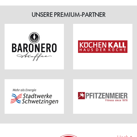
UNSERE PREMIUM-PARTNER