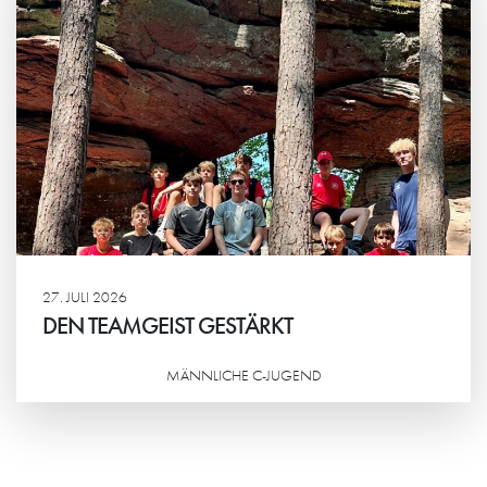
27. JULI 2026
DEN TEAMGEIST GESTÄRKT
MÄNNLICHE C-JUGEND
Weiterlesen