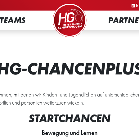
STARTSEITE
E
TEAMS
PARTNE
HG-CHANCENPLU
nahmen, mit denen wir Kindern und Jugendlichen auf unterschiedlic
rtlich und persönlich weiterzuentwickeln.
STARTCHANCEN
Bewegung und Lernen