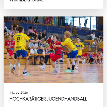
Weiterlesen
14. JULI 2026
HOCHKARÄTIGER JUGENDHANDBALL