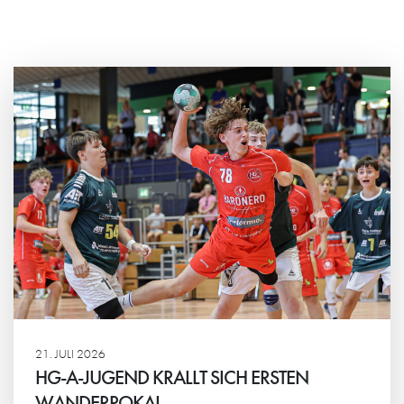
21. JULI 2026
HG-A-JUGEND KRALLT SICH ERSTEN
WANDERPOKAL