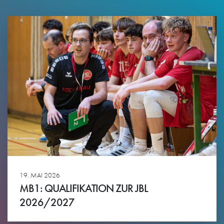
19. MAI 2026
MB1: QUALIFIKATION ZUR JBL
2026/2027