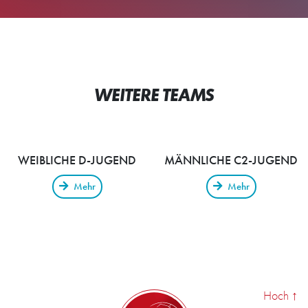
WEITERE TEAMS
WEIBLICHE D-JUGEND
MÄNNLICHE C2-JUGEND
Mehr
Mehr
Hoch
↑