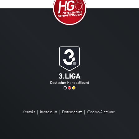
Kontakt
Impressum
Datenschutz
Cookie-Richtlinie