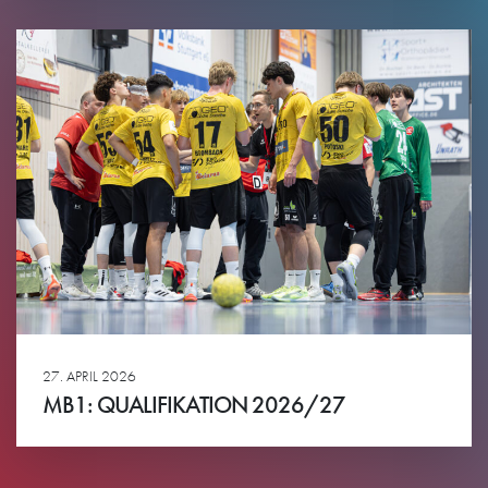
Ansehen
27. APRIL 2026
MB1: QUALIFIKATION 2026/27
Ansehen