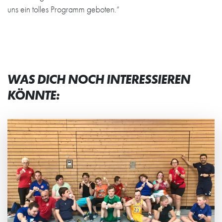
uns ein tolles Programm geboten.“
WAS DICH NOCH INTERESSIEREN
KÖNNTE: