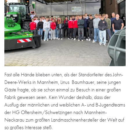
Fast alle Hände blieben unten, als der Standortleiter des John-
Deere-Werks in Mannheim, Linus Baumhauer, seine jungen
Gäste fragte, ob sie schon einmal zu Besuch in einer großen
Fabrik gewesen seien. Kein Wunder deshalb, dass der
Ausflug der männlichen und weiblichen A- und B-Jugendteams
der HG Oftersheim/Schwetzingen nach Mannheim-
Neckarau zum größten Landmaschinenhersteller der Welt auf
so großes Interesse stieß.