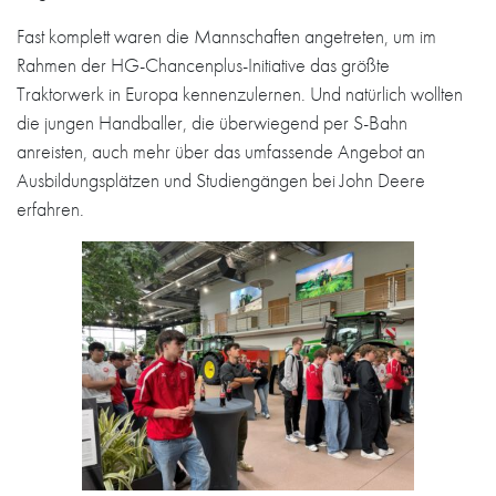
Fast komplett waren die Mannschaften angetreten, um im
Rahmen der HG-Chancenplus-Initiative das größte
Traktorwerk in Europa kennenzulernen. Und natürlich wollten
die jungen Handballer, die überwiegend per S-Bahn
anreisten, auch mehr über das umfassende Angebot an
Ausbildungsplätzen und Studiengängen bei John Deere
erfahren.