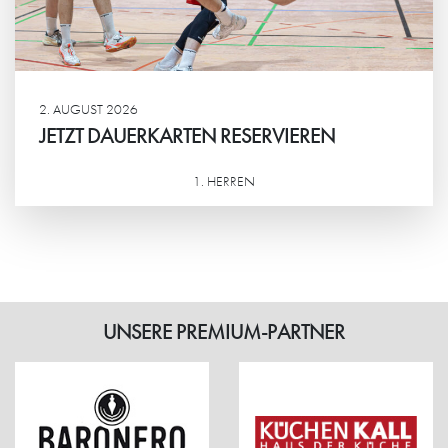
2. AUGUST 2026
JETZT DAUERKARTEN RESERVIEREN
1. HERREN
Weiterlesen
UNSERE PREMIUM-PARTNER