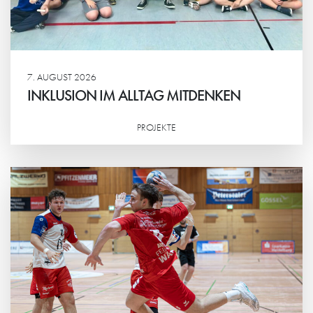
7. AUGUST 2026
INKLUSION IM ALLTAG MITDENKEN
PROJEKTE
Weiterlesen