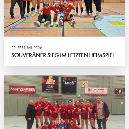
22. FEBRUAR 2026
SOUVERÄNER SIEG IM LETZTEN HEIMSPIEL
Weiterlesen