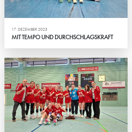
17. DEZEMBER 2025
MIT TEMPO UND DURCHSCHLAGSKRAFT
Weiterlesen