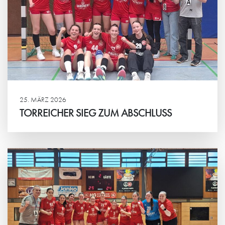
25. MÄRZ 2026
TORREICHER SIEG ZUM ABSCHLUSS
Weiterlesen