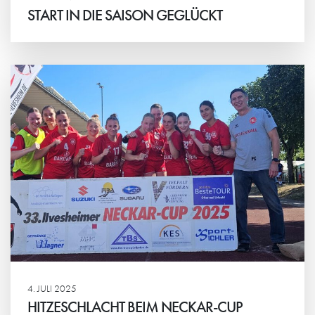
START IN DIE SAISON GEGLÜCKT
Weiterlesen
4. JULI 2025
HITZESCHLACHT BEIM NECKAR-CUP