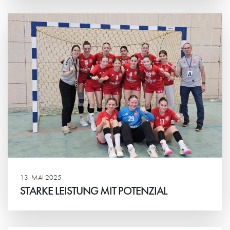
Weiterlesen
13. MAI 2025
STARKE LEISTUNG MIT POTENZIAL
Weiterlesen