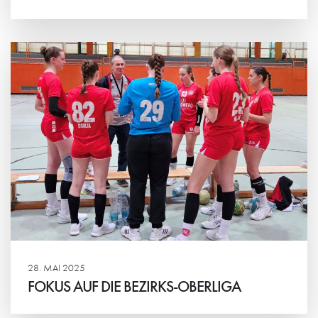
Weiterlesen
28. MAI 2025
FOKUS AUF DIE BEZIRKS-OBERLIGA