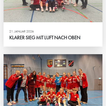
21. JANUAR 2026
KLARER SIEG MIT LUFT NACH OBEN
Weiterlesen