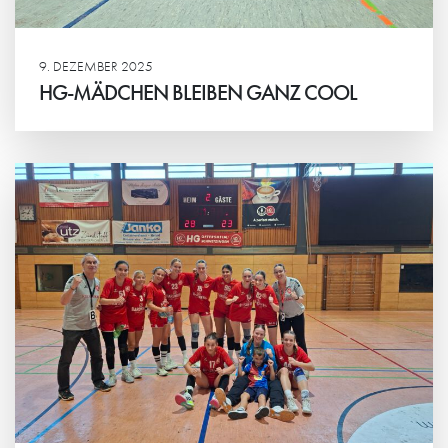
9. DEZEMBER 2025
HG-MÄDCHEN BLEIBEN GANZ COOL
Weiterlesen