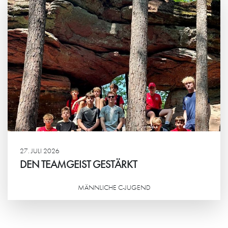
27. JULI 2026
DEN TEAMGEIST GESTÄRKT
MÄNNLICHE C-JUGEND
Weiterlesen