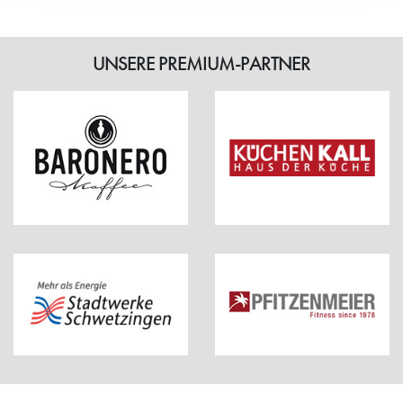
UNSERE PREMIUM-PARTNER