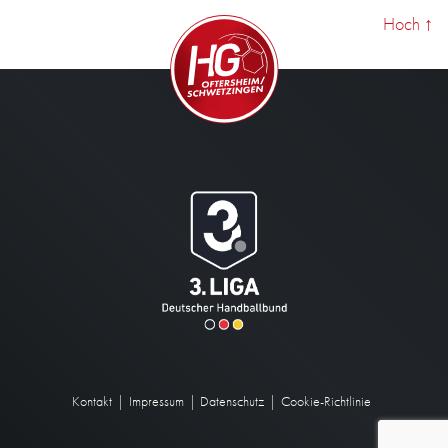
Hoch
↑
Kontakt
Impressum
Datenschutz
Cookie-Richtlinie