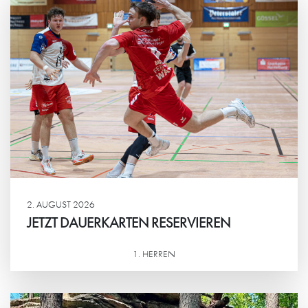
2. AUGUST 2026
JETZT DAUERKARTEN RESERVIEREN
1. HERREN
Weiterlesen