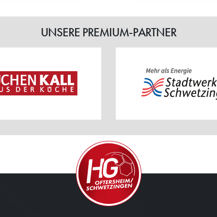
UNSERE PREMIUM-PARTNER