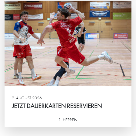
2. AUGUST 2026
JETZT DAUERKARTEN RESERVIEREN
1. HERREN
Weiterlesen