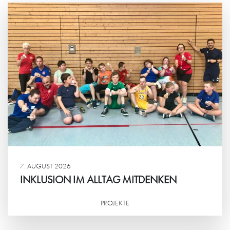
7. AUGUST 2026
INKLUSION IM ALLTAG MITDENKEN
PROJEKTE
Weiterlesen