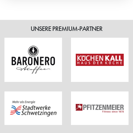
UNSERE PREMIUM-PARTNER