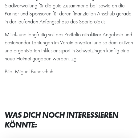
Stadtverwaltung für die gute Zusammenarbeit sowie an die
Partner und Sponsoren für deren finanziellen Anschub gerade
in der laufenden Anfangsphase des Sportprojekts.
Mittel- und langfristig soll das Portfolio attraktiver Angebote und
bestehender Leistungen im Verein erweitert und so dem aktiven
und organisierten Inklusionssport in Schwetzingen künftig eine
neue Heimat gegeben werden. zg
Bild: Miguel Bundschuh
WAS DICH NOCH INTERESSIEREN
KÖNNTE: