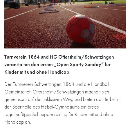
Turnverein 1864 und HG Oftersheim/Schwetzingen
veranstalten den ersten „Open Sporty Sunday“ für
Kinder mit und ohne Handicap
Der Turnverein Schwetzingen 1864 und die Handball-
Gemeinschaft Oftersheim/Schwetzingen machen sich
gemeinsam auf den inklusiven Weg und bieten ab Herbst in
der Sporthalle des Hebel-Gymnasiums ein erstes
regelmäßiges Schnuppertraining für Kinder mit und ohne
Handicap an.