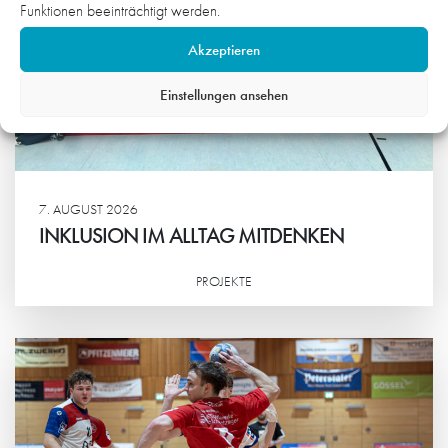
Funktionen beeinträchtigt werden.
Akzeptieren
Einstellungen ansehen
7. AUGUST 2026
INKLUSION IM ALLTAG MITDENKEN
PROJEKTE
Weiterlesen