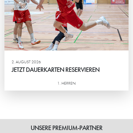
2. AUGUST 2026
JETZT DAUERKARTEN RESERVIEREN
1. HERREN
Weiterlesen
UNSERE PREMIUM-PARTNER