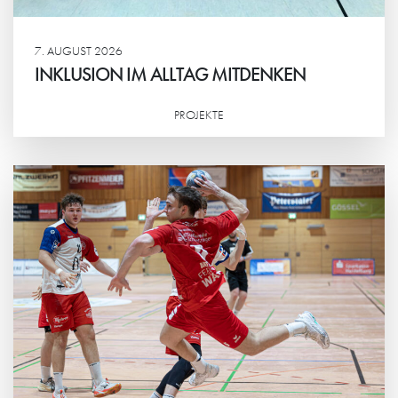
7. AUGUST 2026
INKLUSION IM ALLTAG MITDENKEN
PROJEKTE
Weiterlesen