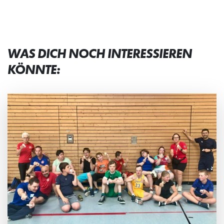
WAS DICH NOCH INTERESSIEREN
KÖNNTE: