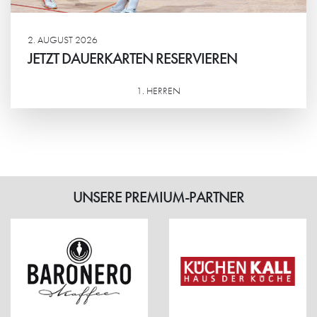
2. AUGUST 2026
JETZT DAUERKARTEN RESERVIEREN
1. HERREN
Weiterlesen
UNSERE PREMIUM-PARTNER