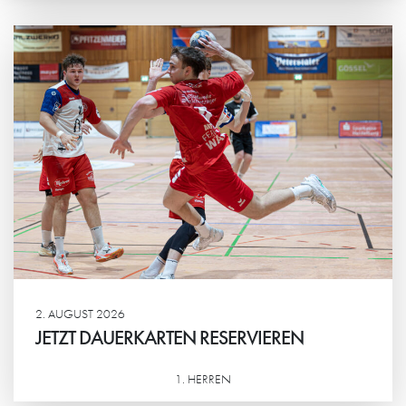
Weiterlesen
2. AUGUST 2026
JETZT DAUERKARTEN RESERVIEREN
1. HERREN