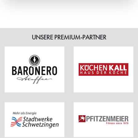
Weiterlesen
UNSERE PREMIUM-PARTNER