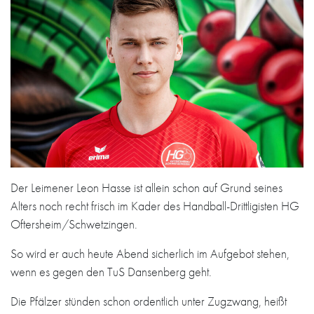
Der Leimener Leon Hasse ist allein schon auf Grund seines
Alters noch recht frisch im Kader des Handball-Drittligisten HG
Oftersheim/Schwetzingen.
So wird er auch heute Abend sicherlich im Aufgebot stehen,
wenn es gegen den TuS Dansenberg geht.
Die Pfälzer stünden schon ordentlich unter Zugzwang, heißt