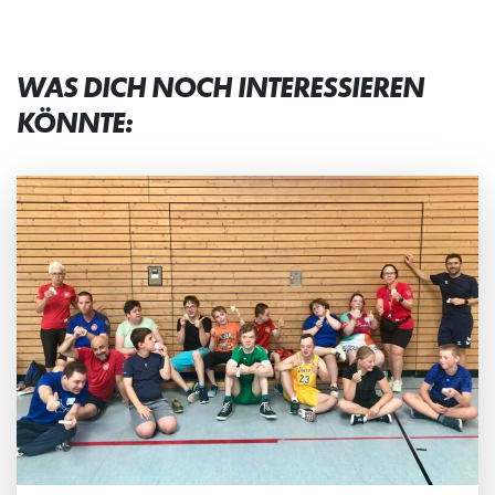
WAS DICH NOCH INTERESSIEREN
KÖNNTE: