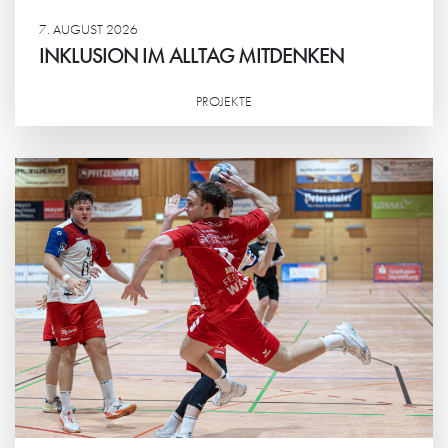
7. AUGUST 2026
INKLUSION IM ALLTAG MITDENKEN
PROJEKTE
Weiterlesen