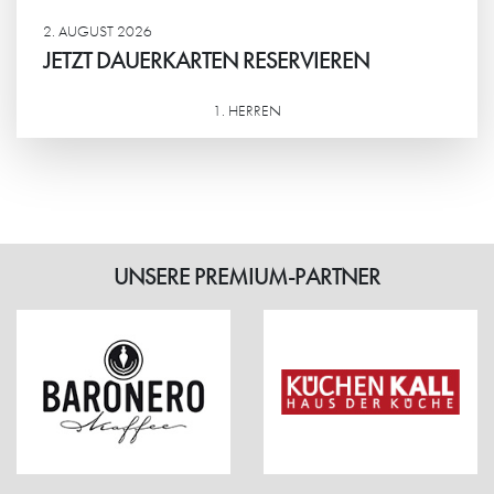
2. AUGUST 2026
JETZT DAUERKARTEN RESERVIEREN
1. HERREN
Weiterlesen
UNSERE PREMIUM-PARTNER