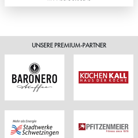
Weiterlesen
UNSERE PREMIUM-PARTNER