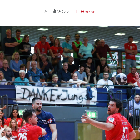
6. Juli 2022 |
1. Herren