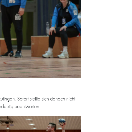
ngen. Sofort stellte sich danach nicht
indeutig beantworten.