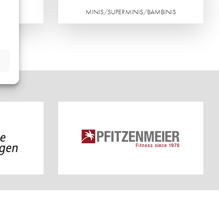
ND
MINIS/SUPERMINIS/BAMBINIS
Weiterlesen