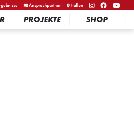
rgebnisse
Ansprechpartner
Hallen
R
PROJEKTE
SHOP