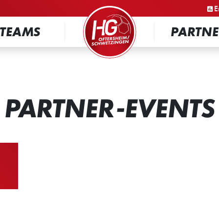
STARTSEITE
E
TEAMS
PARTNE
PARTNER-EVENTS