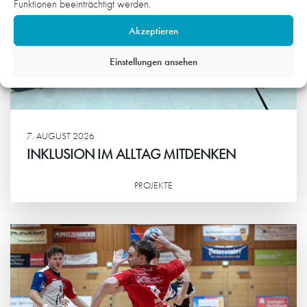
Funktionen beeinträchtigt werden.
Akzeptieren
Einstellungen ansehen
7. AUGUST 2026
INKLUSION IM ALLTAG MITDENKEN
PROJEKTE
Weiterlesen