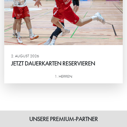
2. AUGUST 2026
JETZT DAUERKARTEN RESERVIEREN
1. HERREN
Weiterlesen
UNSERE PREMIUM-PARTNER