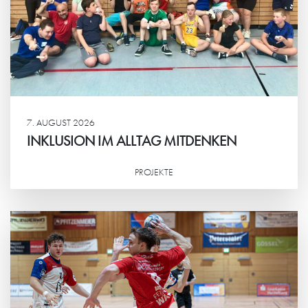
7. AUGUST 2026
INKLUSION IM ALLTAG MITDENKEN
PROJEKTE
Weiterlesen