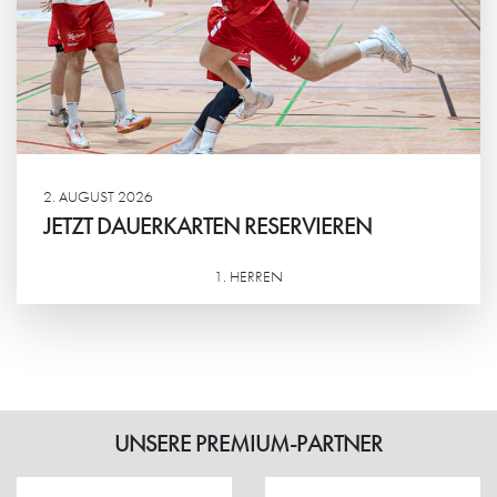
2. AUGUST 2026
JETZT DAUERKARTEN RESERVIEREN
1. HERREN
Weiterlesen
UNSERE PREMIUM-PARTNER