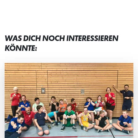
WAS DICH NOCH INTERESSIEREN
KÖNNTE: