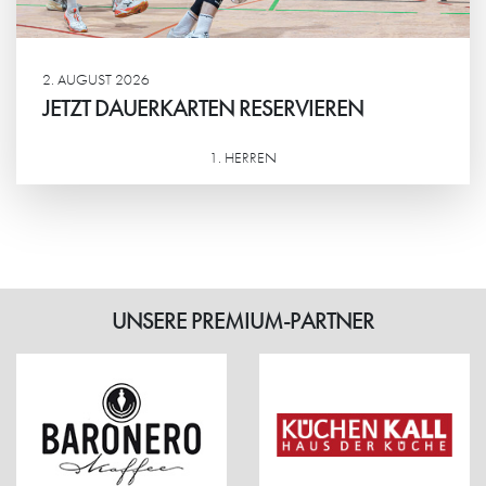
2. AUGUST 2026
JETZT DAUERKARTEN RESERVIEREN
1. HERREN
Weiterlesen
UNSERE PREMIUM-PARTNER