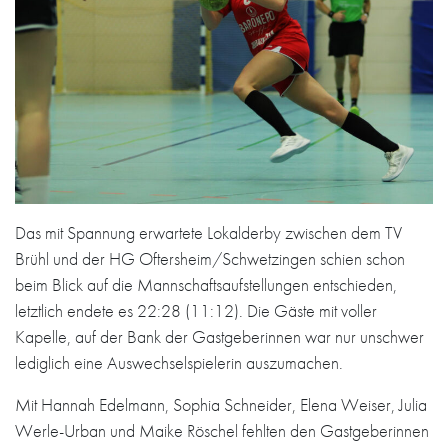
Das mit Spannung erwartete Lokalderby zwischen dem TV
Brühl und der HG Oftersheim/Schwetzingen schien schon
beim Blick auf die Mannschaftsaufstellungen entschieden,
letztlich endete es 22:28 (11:12). Die Gäste mit voller
Kapelle, auf der Bank der Gastgeberinnen war nur unschwer
lediglich eine Auswechselspielerin auszumachen.
Mit Hannah Edelmann, Sophia Schneider, Elena Weiser, Julia
Werle-Urban und Maike Röschel fehlten den Gastgeberinnen