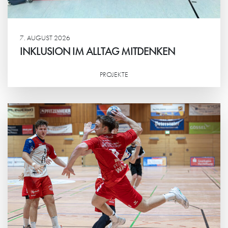
7. AUGUST 2026
INKLUSION IM ALLTAG MITDENKEN
PROJEKTE
Weiterlesen