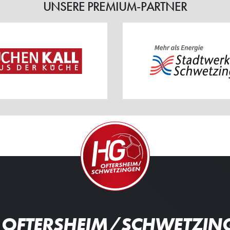
UNSERE PREMIUM-PARTNER
 OFTERSHEIM/SCHWETZIN