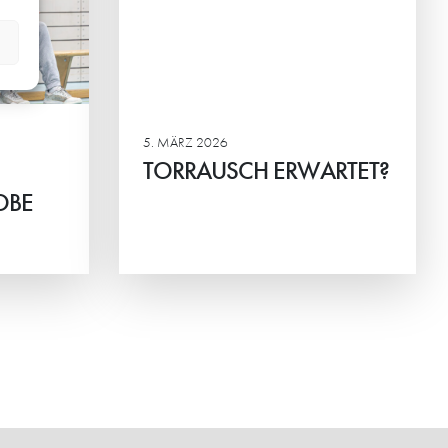
5. MÄRZ 2026
TORRAUSCH ERWARTET?
OBE
Weiterlesen