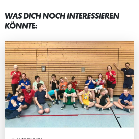
WAS DICH NOCH INTERESSIEREN
KÖNNTE: