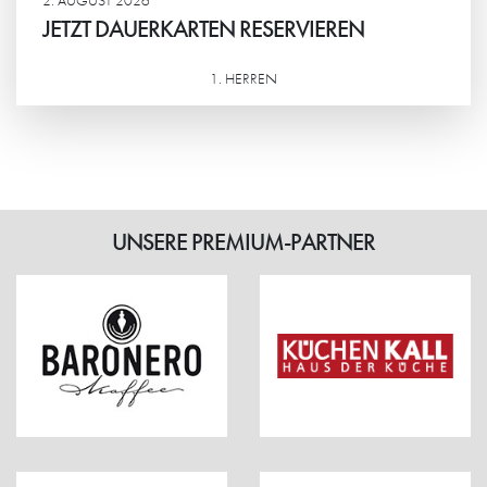
JETZT DAUERKARTEN RESERVIEREN
1. HERREN
Weiterlesen
UNSERE PREMIUM-PARTNER