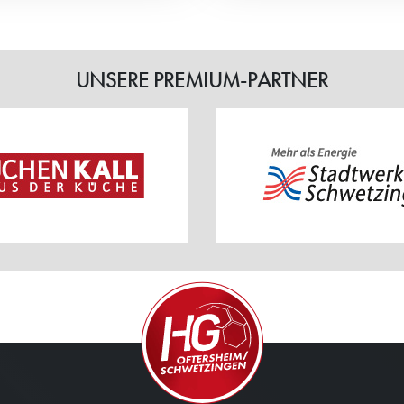
UNSERE PREMIUM-PARTNER