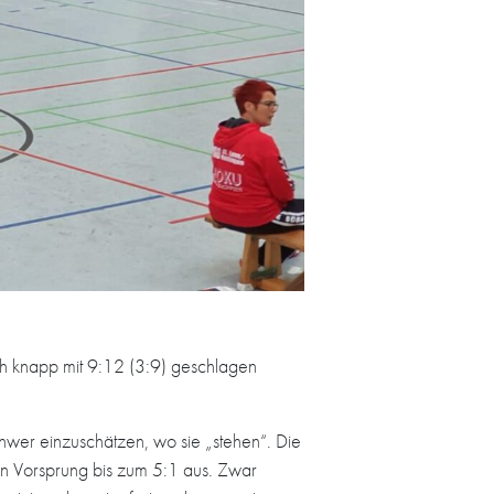
h knapp mit 9:12 (3:9) geschlagen
wer einzuschätzen, wo sie „stehen“. Die
en Vorsprung bis zum 5:1 aus. Zwar