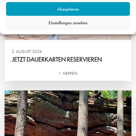
Akzeptieren
Einstellungen ansehen
2. AUGUST 2026
JETZT DAUERKARTEN RESERVIEREN
1. HERREN
Weiterlesen