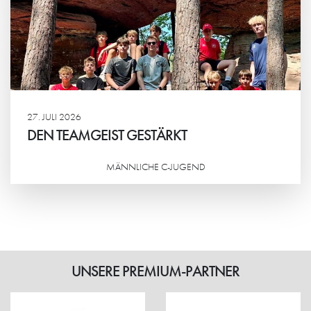
27. JULI 2026
DEN TEAMGEIST GESTÄRKT
MÄNNLICHE C-JUGEND
Weiterlesen
UNSERE PREMIUM-PARTNER