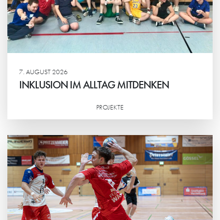
7. AUGUST 2026
INKLUSION IM ALLTAG MITDENKEN
PROJEKTE
Weiterlesen