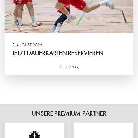
2. AUGUST 2026
JETZT DAUERKARTEN RESERVIEREN
1. HERREN
Weiterlesen
UNSERE PREMIUM-PARTNER