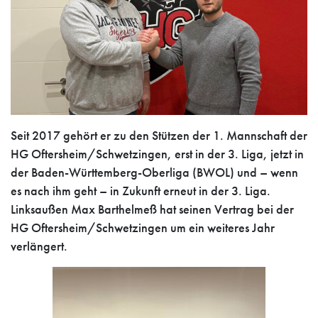
Seit 2017 gehört er zu den Stützen der 1. Mannschaft der
HG Oftersheim/Schwetzingen, erst in der 3. Liga, jetzt in
der Baden-Württemberg-Oberliga (BWOL) und – wenn
es nach ihm geht – in Zukunft erneut in der 3. Liga.
Linksaußen Max Barthelmeß hat seinen Vertrag bei der
HG Oftersheim/Schwetzingen um ein weiteres Jahr
verlängert.