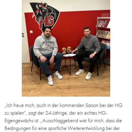
„Ich freue mich, auch in der kommenden Saison bei der HG
zu spielen“, sagt der 24-Jährige, der ein echtes HG-
Eigengewächs ist. „Ausschlaggebend war für mich, dass die
Bedingungen für eine sportliche Weiterentwicklung bei der