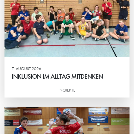
7. AUGUST 2026
INKLUSION IM ALLTAG MITDENKEN
PROJEKTE
Weiterlesen