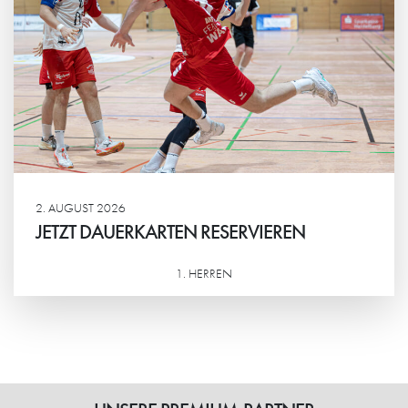
2. AUGUST 2026
JETZT DAUERKARTEN RESERVIEREN
1. HERREN
Weiterlesen