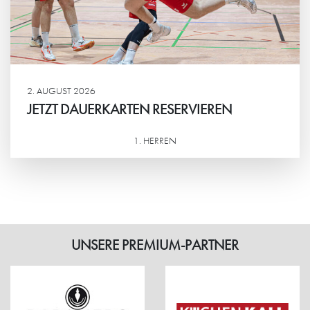
2. AUGUST 2026
JETZT DAUERKARTEN RESERVIEREN
1. HERREN
Weiterlesen
UNSERE PREMIUM-PARTNER