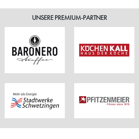
UNSERE PREMIUM-PARTNER