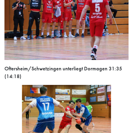
Oftersheim/Schwetzingen unterliegt Dormagen 31:35
(14:18)