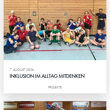
7. AUGUST 2026
INKLUSION IM ALLTAG MITDENKEN
PROJEKTE
Weiterlesen