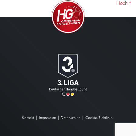
Hoch
↑
Kontakt
Impressum
Datenschutz
Cookie-Richtlinie