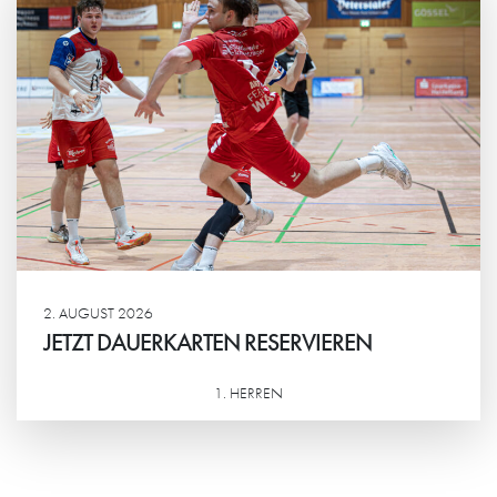
2. AUGUST 2026
JETZT DAUERKARTEN RESERVIEREN
1. HERREN
Weiterlesen