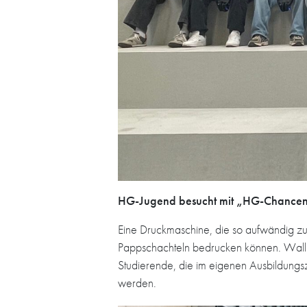
HG-Jugend besucht mit „HG-Chancenp
Eine Druckmaschine, die so aufwändig z
Pappschachteln bedrucken können. Wallb
Studierende, die im eigenen Ausbildungs
werden.