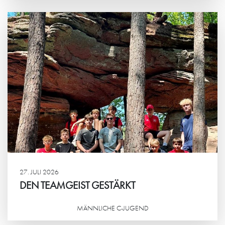
Weiterlesen
27. JULI 2026
DEN TEAMGEIST GESTÄRKT
MÄNNLICHE C-JUGEND