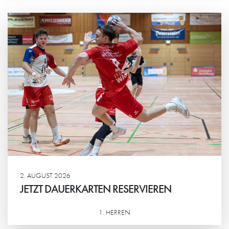
2. AUGUST 2026
JETZT DAUERKARTEN RESERVIEREN
1. HERREN