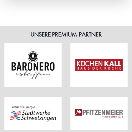
Weiterlesen
UNSERE PREMIUM-PARTNER