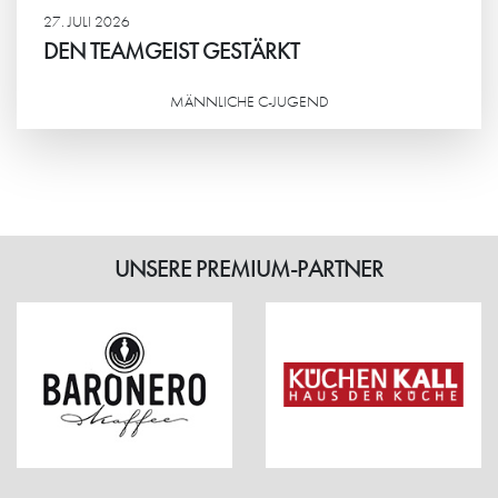
27. JULI 2026
DEN TEAMGEIST GESTÄRKT
MÄNNLICHE C-JUGEND
Weiterlesen
UNSERE PREMIUM-PARTNER