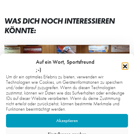
WAS DICH NOCH INTERESSIEREN
KÖNNTE:
Auf ein Wort, Sportsfreund
;-)
Um dir ein optimales Erlebnis zu bieten, verwenden wir
Technologien wie Cookies, um Geräteinformationen zu speichern
und/oder darauf zuzugreifen. Wenn du diesen Technologien
zustimmst, können wir Daten wie das Surfverhalten oder eindeutige
IDs auf dieser Website verarbeiten. Wenn du deine Zustimmung
nicht erteilst oder zurückziehst, können bestimmte Merkmale und
Funktionen beeinträchtigt werden.
Akzeptieren