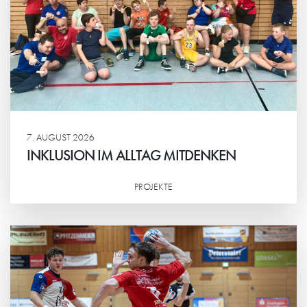
7. AUGUST 2026
INKLUSION IM ALLTAG MITDENKEN
PROJEKTE
Weiterlesen