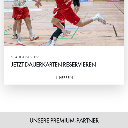
2. AUGUST 2026
JETZT DAUERKARTEN RESERVIEREN
1. HERREN
Weiterlesen
UNSERE PREMIUM-PARTNER