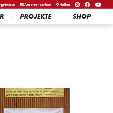
rgebnisse
Ansprechpartner
Hallen
R
PROJEKTE
SHOP