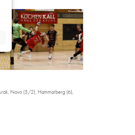
, Durak, Novo (5/2), Hammarberg (6),