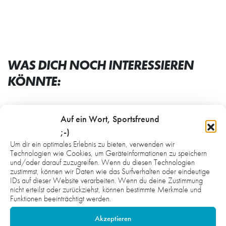
WAS DICH NOCH INTERESSIEREN
KÖNNTE:
Auf ein Wort, Sportsfreund
;-)
Um dir ein optimales Erlebnis zu bieten, verwenden wir
Technologien wie Cookies, um Geräteinformationen zu speichern
und/oder darauf zuzugreifen. Wenn du diesen Technologien
zustimmst, können wir Daten wie das Surfverhalten oder eindeutige
IDs auf dieser Website verarbeiten. Wenn du deine Zustimmung
nicht erteilst oder zurückziehst, können bestimmte Merkmale und
Funktionen beeinträchtigt werden.
Akzeptieren