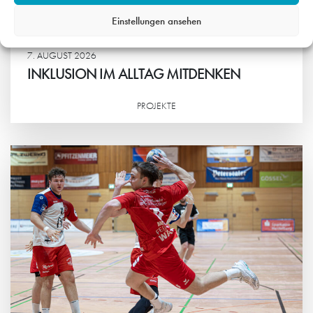
Einstellungen ansehen
7. AUGUST 2026
INKLUSION IM ALLTAG MITDENKEN
PROJEKTE
Weiterlesen