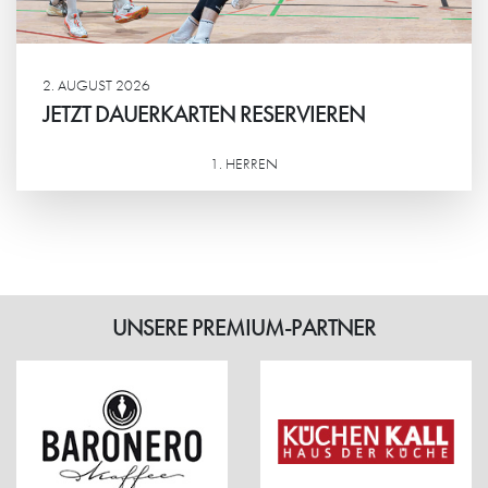
2. AUGUST 2026
JETZT DAUERKARTEN RESERVIEREN
1. HERREN
Weiterlesen
UNSERE PREMIUM-PARTNER