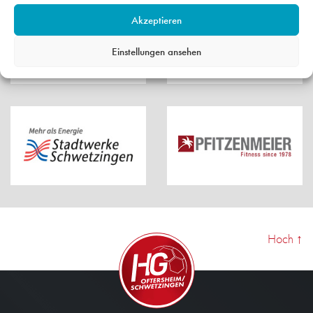
Akzeptieren
Einstellungen ansehen
Hoch
↑