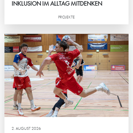
INKLUSION IM ALLTAG MITDENKEN
PROJEKTE
Weiterlesen
2. AUGUST 2026