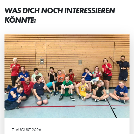
WAS DICH NOCH INTERESSIEREN
KÖNNTE:
7. AUGUST 2026