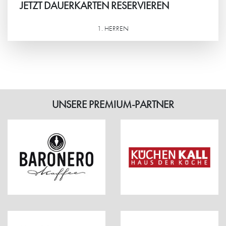
JETZT DAUERKARTEN RESERVIEREN
1. HERREN
Weiterlesen
UNSERE PREMIUM-PARTNER