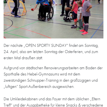
Der nächste „OPEN SPORTY SUNDAY“ findet am Sonntag,
24. April, also am letzten Sonntag der Osterferien, und zum
ersten Mal draußen statt.
Aufgrund von städtischen Renovierungsarbeiten am Boden der
Sporthalle des Hebel-Gymnasiums wird mit dem
zweistündigen Schnupper-Training in den großzügigen und
„luftigen“ Sport-Außenbereich ausgewichen.
Die Umkleidekabinen und das Foyer mit dem üblichen „Eltern
Treff“ und der Ausgabetheke für kleine Snacks & verschiedene