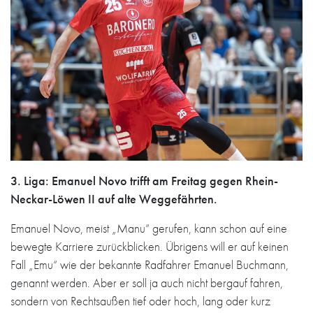
3. Liga: Emanuel Novo trifft am Freitag gegen Rhein-
Neckar-Löwen II auf alte Weggefährten.
Emanuel Novo, meist „Manu“ gerufen, kann schon auf eine
bewegte Karriere zurückblicken. Übrigens will er auf keinen
Fall „Emu“ wie der bekannte Radfahrer Emanuel Buchmann,
genannt werden. Aber er soll ja auch nicht bergauf fahren,
sondern von Rechtsaußen tief oder hoch, lang oder kurz