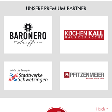
UNSERE PREMIUM-PARTNER
Hoch
↑