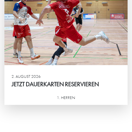
2. AUGUST 2026
JETZT DAUERKARTEN RESERVIEREN
1. HERREN
Weiterlesen