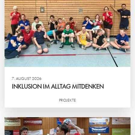
7. AUGUST 2026
INKLUSION IM ALLTAG MITDENKEN
PROJEKTE
Weiterlesen