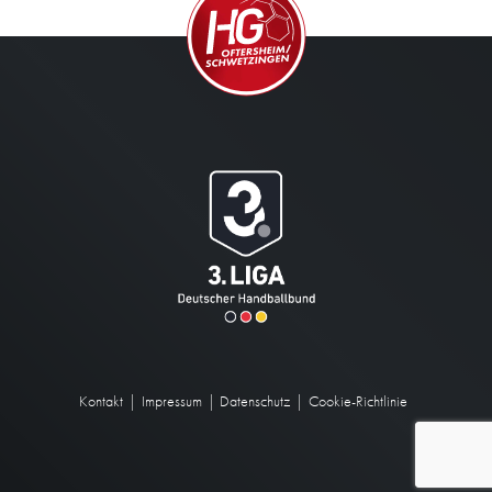
Kontakt
Impressum
Datenschutz
Cookie-Richtlinie