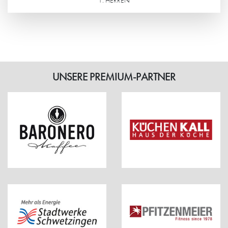
Weiterlesen
UNSERE PREMIUM-PARTNER