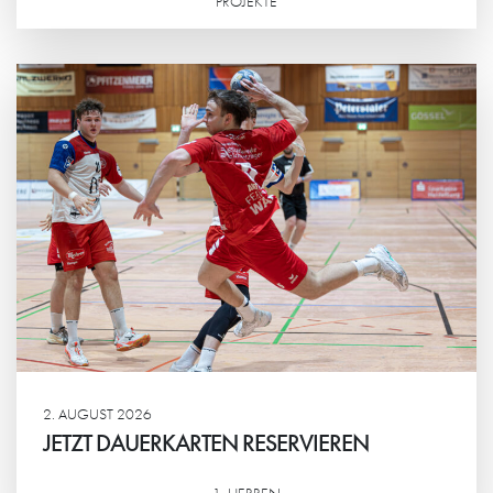
PROJEKTE
Weiterlesen
2. AUGUST 2026
JETZT DAUERKARTEN RESERVIEREN
1. HERREN