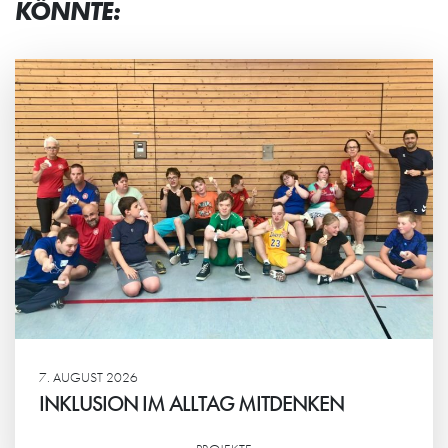
KÖNNTE:
7. AUGUST 2026
INKLUSION IM ALLTAG MITDENKEN