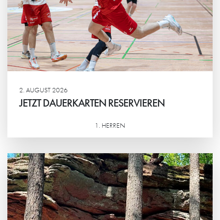
2. AUGUST 2026
JETZT DAUERKARTEN RESERVIEREN
1. HERREN
Weiterlesen