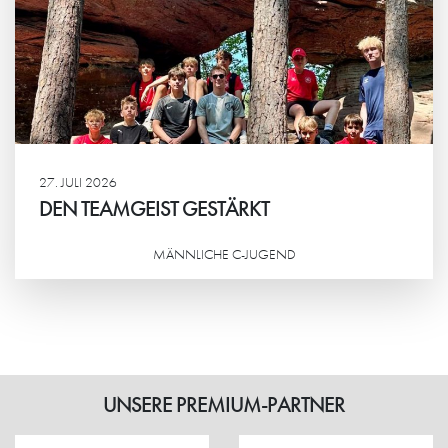
27. JULI 2026
DEN TEAMGEIST GESTÄRKT
MÄNNLICHE C-JUGEND
Weiterlesen
UNSERE PREMIUM-PARTNER