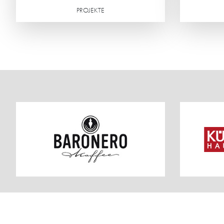
PROJEKTE
Weiterlesen
Weiterlesen