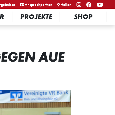
rgebnisse
Ansprechpartner
Hallen
R
PROJEKTE
SHOP
EGEN AUE