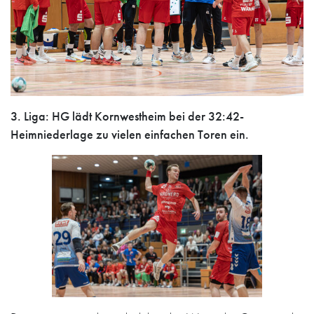
3. Liga: HG lädt Kornwestheim bei der 32:42-
Heimniederlage zu vielen einfachen Toren ein.