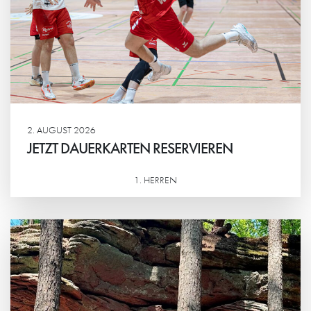
2. AUGUST 2026
JETZT DAUERKARTEN RESERVIEREN
1. HERREN
Weiterlesen