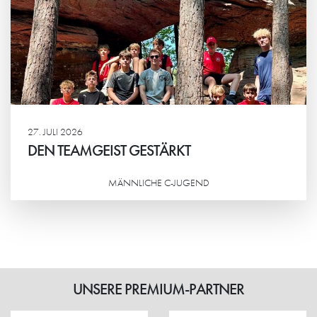
27. JULI 2026
DEN TEAMGEIST GESTÄRKT
MÄNNLICHE C-JUGEND
Weiterlesen
UNSERE PREMIUM-PARTNER