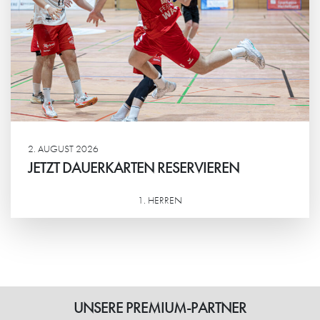
2. AUGUST 2026
JETZT DAUERKARTEN RESERVIEREN
1. HERREN
Weiterlesen
UNSERE PREMIUM-PARTNER