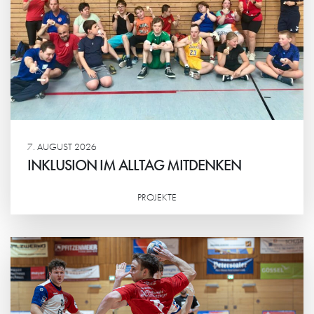
7. AUGUST 2026
INKLUSION IM ALLTAG MITDENKEN
PROJEKTE
Weiterlesen