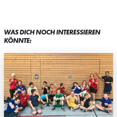
WAS DICH NOCH INTERESSIEREN
KÖNNTE: