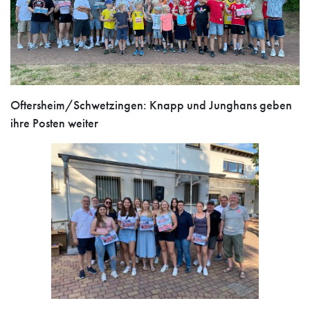
Oftersheim/Schwetzingen: Knapp und Junghans geben
ihre Posten weiter