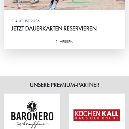
2. AUGUST 2026
JETZT DAUERKARTEN RESERVIEREN
1. HERREN
Weiterlesen
UNSERE PREMIUM-PARTNER