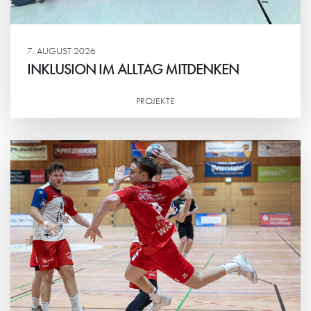
7. AUGUST 2026
INKLUSION IM ALLTAG MITDENKEN
PROJEKTE
Weiterlesen