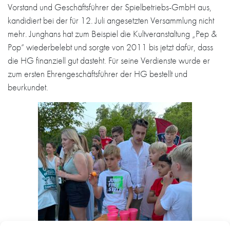
Vorstand und Geschäftsführer der Spielbetriebs-GmbH aus,
kandidiert bei der für 12. Juli angesetzten Versammlung nicht
mehr. Junghans hat zum Beispiel die Kultveranstaltung „Pep &
Pop“ wiederbelebt und sorgte von 2011 bis jetzt dafür, dass
die HG finanziell gut dasteht. Für seine Verdienste wurde er
zum ersten Ehrengeschäftsführer der HG bestellt und
beurkundet.