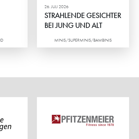
26. JULI 2026
STRAHLENDE GESICHTER
BEI JUNG UND ALT
ND
MINIS/SUPERMINIS/BAMBINIS
Weiterlesen