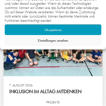
und/oder darauf zuzugreifen. Wenn du diesen Technologien
zustimmst, können wir Daten wie das Surfverhalten oder eindeutige
IDs auf dieser Website verarbeiten. Wenn du deine Zustimmung
nicht erteilst oder zurückziehst, können bestimmte Merkmale und
Funktionen beeinträchtigt werden.
Akzeptieren
Einstellungen ansehen
7. AUGUST 2026
INKLUSION IM ALLTAG MITDENKEN
PROJEKTE