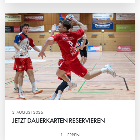
Weiterlesen
2. AUGUST 2026
JETZT DAUERKARTEN RESERVIEREN
1. HERREN