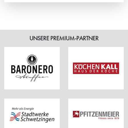
Weiterlesen
UNSERE PREMIUM-PARTNER