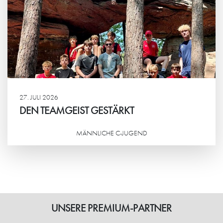
27. JULI 2026
DEN TEAMGEIST GESTÄRKT
MÄNNLICHE C-JUGEND
Weiterlesen
UNSERE PREMIUM-PARTNER