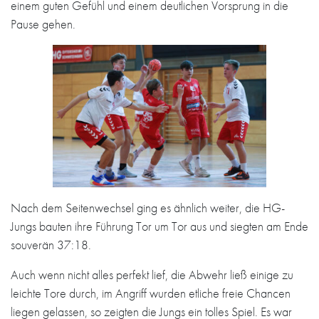
einem guten Gefühl und einem deutlichen Vorsprung in die
Pause gehen.
Nach dem Seitenwechsel ging es ähnlich weiter, die HG-
Jungs bauten ihre Führung Tor um Tor aus und siegten am Ende
souverän 37:18.
Auch wenn nicht alles perfekt lief, die Abwehr ließ einige zu
leichte Tore durch, im Angriff wurden etliche freie Chancen
liegen gelassen, so zeigten die Jungs ein tolles Spiel. Es war