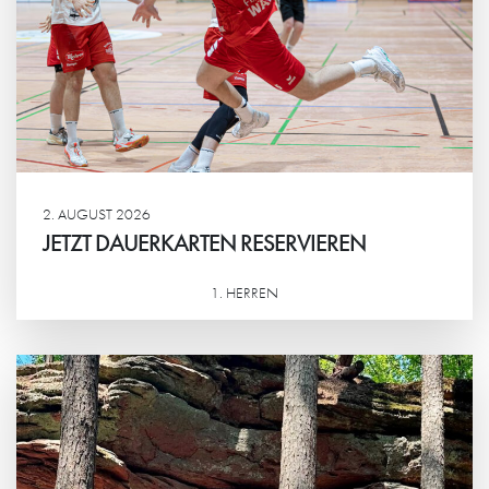
2. AUGUST 2026
JETZT DAUERKARTEN RESERVIEREN
1. HERREN
Weiterlesen