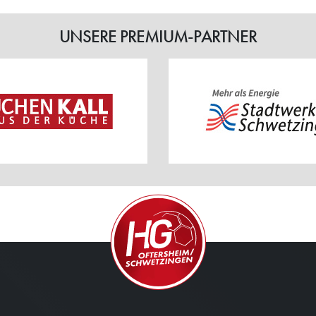
UNSERE PREMIUM-PARTNER