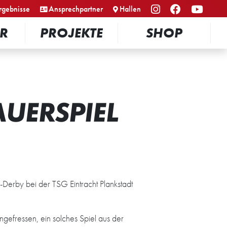
rgebnisse
Ansprechpartner
Hallen
R
PROJEKTE
SHOP
AUERSPIEL
Derby bei der TSG Eintracht Plankstadt
ngefressen, ein solches Spiel aus der