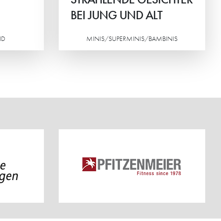
BEI JUNG UND ALT
ND
MINIS/SUPERMINIS/BAMBINIS
Weiterlesen