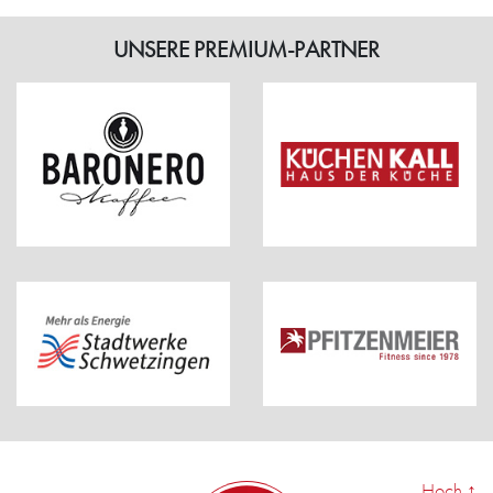
UNSERE PREMIUM-PARTNER
Hoch
↑