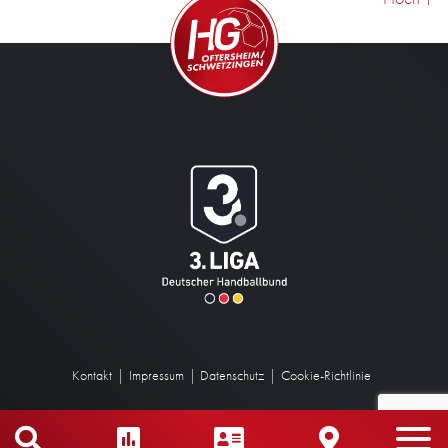
Kontakt
Impressum
Datenschutz
Cookie-Richtlinie