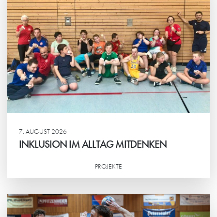
7. AUGUST 2026
INKLUSION IM ALLTAG MITDENKEN
PROJEKTE
Weiterlesen